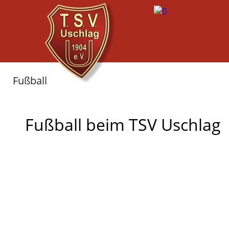
Fußball
Fußball beim TSV Uschlag