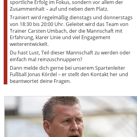
sportliche Erfolg im Fokus, sondern vor allem der 
Zusammenhalt – auf und neben dem Platz.
Trainiert wird regelmäßig dienstags und donnerstags 
von 18:30 bis 20:00 Uhr. Geleitet wird das Team von 
Trainer Carsten Umbach, der die Mannschaft mit 
Erfahrung, klarer Linie und viel Engagement 
weiterentwickelt.
Du hast Lust, Teil dieser Mannschaft zu werden oder 
einfach mal reinzuschnuppern?
Dann melde dich gerne bei unserem Spartenleiter 
Fußball Jonas Kördel – er stellt den Kontakt her und 
beantwortet deine Fragen.