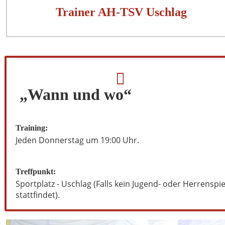
Trainer AH-TSV Uschlag

 „Wann und wo“
Training:
Jeden Donnerstag um 19:00 Uhr.
Treffpunkt:
Sportplatz - Uschlag (Falls kein Jugend- oder Herrenspie
stattfindet).