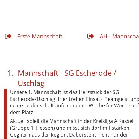
Die Mannschaften
1.
Mannschaft - SG Escherode / 
Uschlag
Unsere 1. Mannschaft ist das Herzstück der SG 
Escherode/Uschlag. Hier treffen Einsatz, Teamgeist und
echte Leidenschaft aufeinander – Woche für Woche auf
dem Platz.
Aktuell spielt die Mannschaft in der Kreisliga A Kassel 
(Gruppe 1, Hessen) und misst sich dort mit starken 
Gegnern aus der Region. Dabei steht nicht nur der 