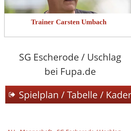
Trainer Carsten Umbach
SG Escherode / Uschlag
bei Fupa.de