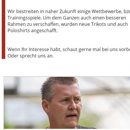
Wir bestreiten in naher Zukunft einige Wettbewerbe, bzw
Trainingsspiele. Um dem Ganzen auch einen besseren 
Rahmen zu verschaffen, wurden neue Trikots und auch 
Poloshirts angeschafft.
Wenn Ihr Interesse habt, schaut gerne mal bei uns vorbe
Oder sprecht uns an.